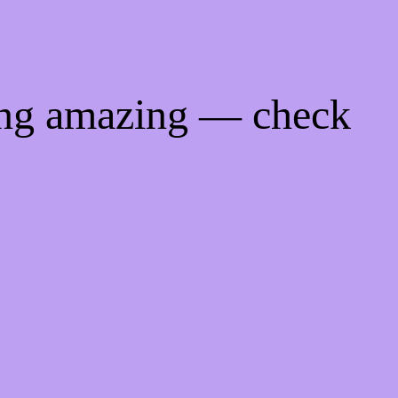
ing amazing — check