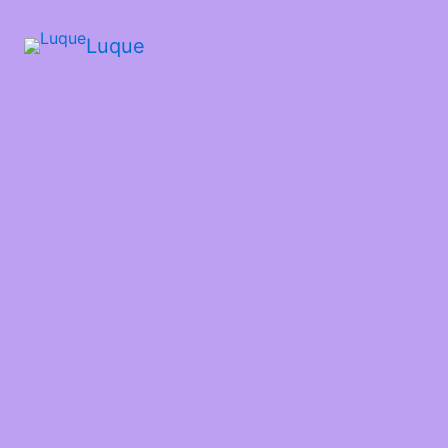
Luque