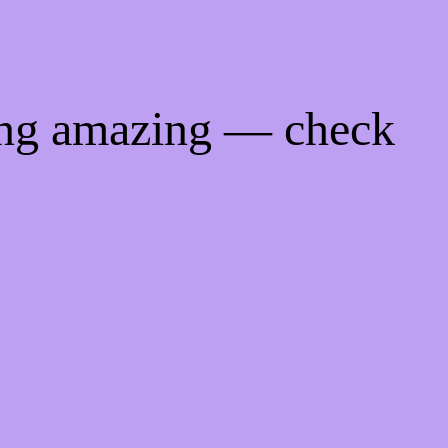
ing amazing — check