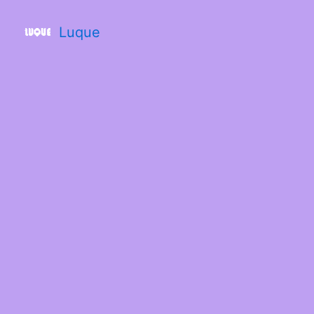
Luque